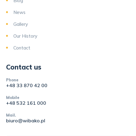
Blog
News
Gallery
Our History
Contact
Contact us
Phone
+48 33 870 42 00
Mobile
+48 532 161 000
Mail.
biuro@wibako.pl