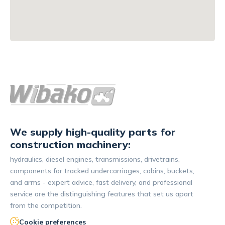
We supply high-quality parts for
construction machinery:
hydraulics, diesel engines, transmissions, drivetrains,
components for tracked undercarriages, cabins, buckets,
and arms - expert advice, fast delivery, and professional
service are the distinguishing features that set us apart
from the competition.
Cookie preferences