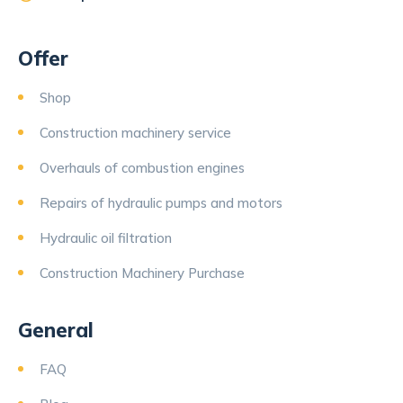
Offer
Shop
Construction machinery service
Overhauls of combustion engines
Repairs of hydraulic pumps and motors
Hydraulic oil filtration
Construction Machinery Purchase
General
FAQ