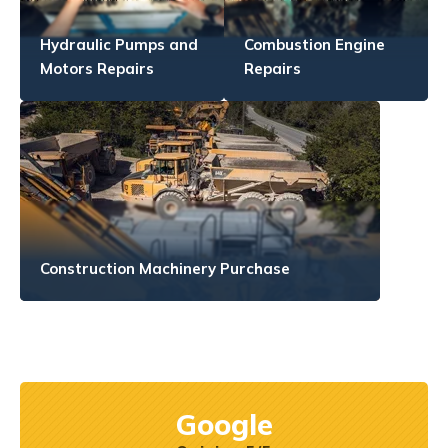
Hydraulic Pumps and
Combustion Engine
Motors Repairs
Repairs
Construction Machinery Purchase
Google