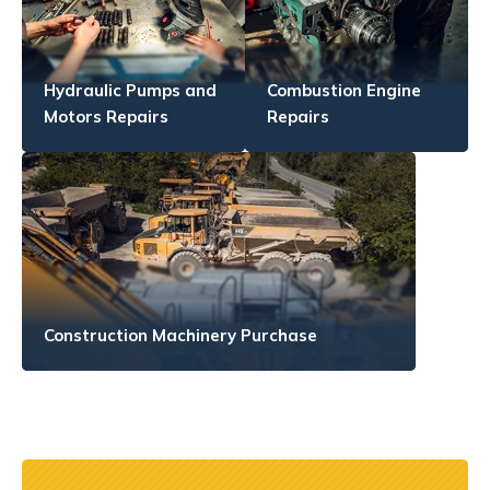
Hydraulic Pumps and
Combustion Engine
Motors Repairs
Repairs
Construction Machinery Purchase