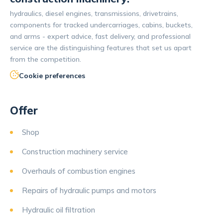
hydraulics, diesel engines, transmissions, drivetrains,
components for tracked undercarriages, cabins, buckets,
and arms - expert advice, fast delivery, and professional
service are the distinguishing features that set us apart
from the competition.
Cookie preferences
Offer
Shop
Construction machinery service
Overhauls of combustion engines
Repairs of hydraulic pumps and motors
Hydraulic oil filtration