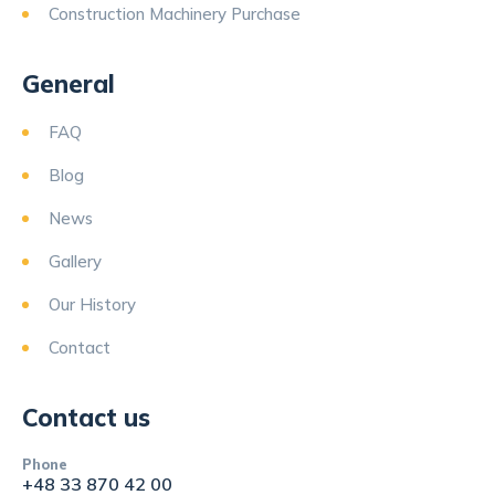
Construction Machinery Purchase
General
FAQ
Blog
News
Gallery
Our History
Contact
Contact us
Phone
+48 33 870 42 00