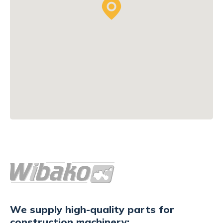
We supply high-quality parts for
construction machinery: