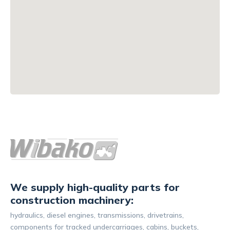
We supply high-quality parts for
construction machinery:
hydraulics, diesel engines, transmissions, drivetrains,
components for tracked undercarriages, cabins, buckets,