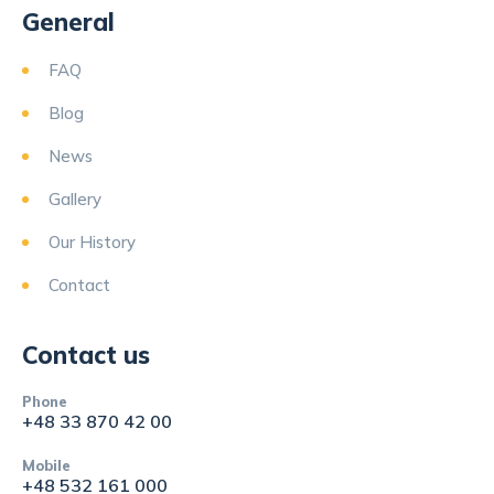
General
FAQ
Blog
News
Gallery
Our History
Contact
Contact us
Phone
+48 33 870 42 00
Mobile
+48 532 161 000