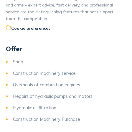
and arms - expert advice, fast delivery, and professional
service are the distinguishing features that set us apart
from the competition.
Cookie preferences
Offer
Shop
Construction machinery service
Overhauls of combustion engines
Repairs of hydraulic pumps and motors
Hydraulic oil filtration
Construction Machinery Purchase