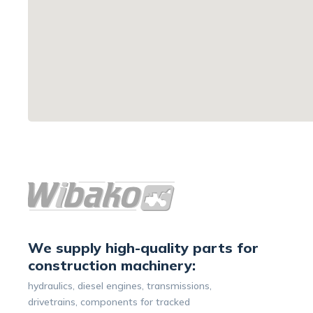
We supply high-quality parts for
construction machinery:
hydraulics, diesel engines, transmissions,
drivetrains, components for tracked