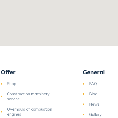
Offer
General
Shop
FAQ
Construction machinery
Blog
service
News
Overhauls of combustion
engines
Gallery