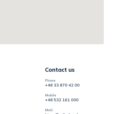
Contact us
Phone
+48 33 870 42 00
Mobile
+48 532 161 000
Mail.