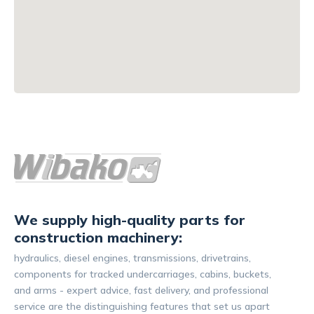
We supply high-quality parts for
construction machinery:
hydraulics, diesel engines, transmissions, drivetrains,
components for tracked undercarriages, cabins, buckets,
and arms - expert advice, fast delivery, and professional
service are the distinguishing features that set us apart