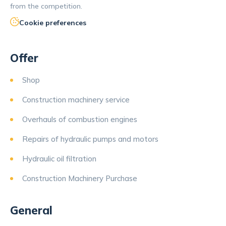
from the competition.
Cookie preferences
Offer
Shop
Construction machinery service
Overhauls of combustion engines
Repairs of hydraulic pumps and motors
Hydraulic oil filtration
Construction Machinery Purchase
General