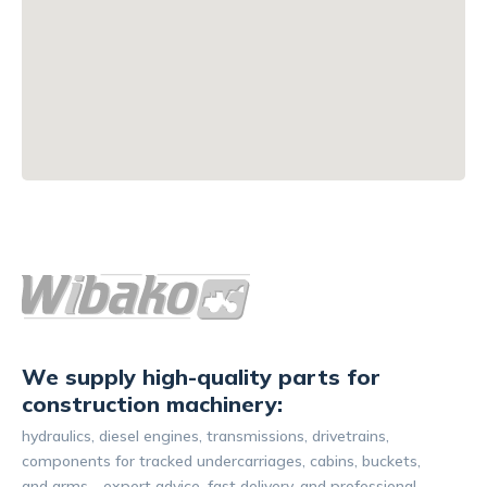
We supply high-quality parts for
construction machinery:
hydraulics, diesel engines, transmissions, drivetrains,
components for tracked undercarriages, cabins, buckets,
and arms - expert advice, fast delivery, and professional