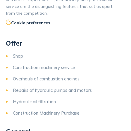
service are the distinguishing features that set us apart
from the competition.
Cookie preferences
Offer
Shop
Construction machinery service
Overhauls of combustion engines
Repairs of hydraulic pumps and motors
Hydraulic oil filtration
Construction Machinery Purchase