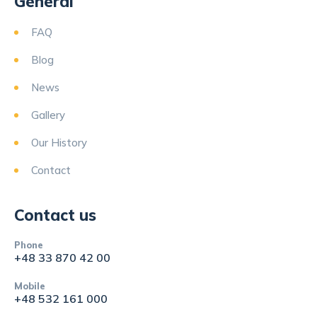
General
FAQ
Blog
News
Gallery
Our History
Contact
Contact us
Phone
+48 33 870 42 00
Mobile
+48 532 161 000