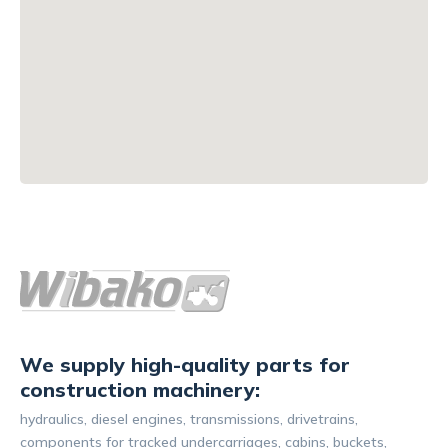
We supply high-quality parts for
construction machinery:
hydraulics, diesel engines, transmissions, drivetrains,
components for tracked undercarriages, cabins, buckets,