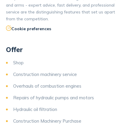
and arms - expert advice, fast delivery, and professional
service are the distinguishing features that set us apart
from the competition.
Cookie preferences
Offer
Shop
Construction machinery service
Overhauls of combustion engines
Repairs of hydraulic pumps and motors
Hydraulic oil filtration
Construction Machinery Purchase