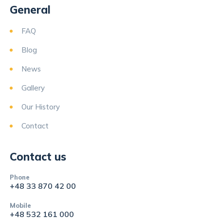
General
FAQ
Blog
News
Gallery
Our History
Contact
Contact us
Phone
+48 33 870 42 00
Mobile
+48 532 161 000