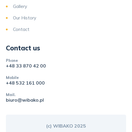
Gallery
Our History
Contact
Contact us
Phone
+48 33 870 42 00
Mobile
+48 532 161 000
Mail.
biuro@wibako.pl
(c) WIBAKO 2025