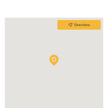
Directions