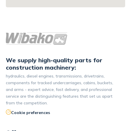
We supply high-quality parts for
construction machinery:
hydraulics, diesel engines, transmissions, drivetrains,
components for tracked undercarriages, cabins, buckets,
and arms - expert advice, fast delivery, and professional
service are the distinguishing features that set us apart
from the competition.
Cookie preferences