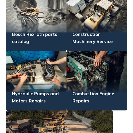
Bosch Rexroth parts
Construction
catalog
Machinery Service
Hydraulic Pumps and
Combustion Engine
Motors Repairs
Repairs