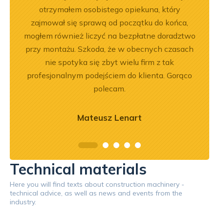
otrzymałem osobistego opiekuna, który
zajmował się sprawą od początku do końca,
mogłem również liczyć na bezpłatne doradztwo
przy montażu. Szkoda, że w obecnych czasach
nie spotyka się zbyt wielu firm z tak
profesjonalnym podejściem do klienta. Gorąco
polecam.
Mateusz Lenart
Technical materials
Here you will find texts about construction machinery -
technical advice, as well as news and events from the
industry.